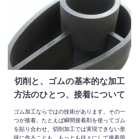
切削と、ゴムの基本的な加工
方法のひとつ、接着について
ゴム加工ならではの技術があります。その一
つが接着。たとえば瞬間接着剤を使ってゴム
を貼り合わせ、切削加工では実現できない形
状に作ることも。もっとも往々にして接着箇