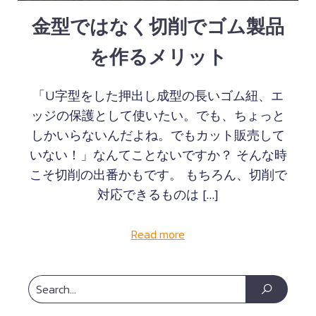
金型ではなく切削でゴム製品
を作るメリット
「U字型をした押出し成型の長いゴム紐、エ
ッジの保護として使いたい。でも、ちょっと
しかいらないんだよね。でもカット販売して
いない！」なんてことないですか？ そんな時
こそ切削の出番かもです。 もちろん、切削で
対応できるものは […]
Read more