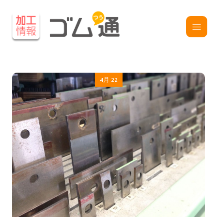
4月 22