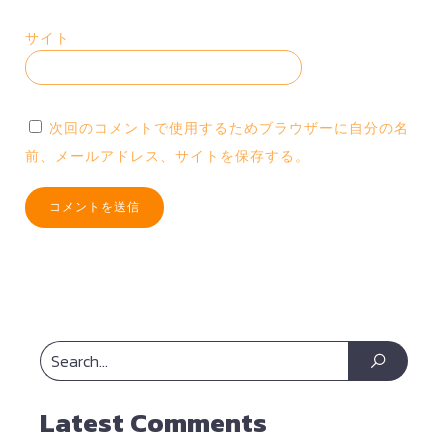
サイト
次回のコメントで使用するためブラウザーに自分の名
前、メールアドレス、サイトを保存する。
Latest Comments