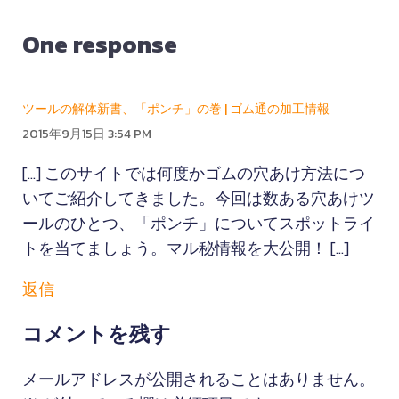
One response
ツールの解体新書、「ポンチ」の巻 | ゴム通の加工情報
2015年9月15日 3:54 PM
[…] このサイトでは何度かゴムの穴あけ方法につ
いてご紹介してきました。今回は数ある穴あけツ
ールのひとつ、「ポンチ」についてスポットライ
トを当てましょう。マル秘情報を大公開！ […]
返信
コメントを残す
メールアドレスが公開されることはありません。