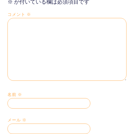
※
が付いている欄は必須項目です
コメント
※
名前
※
メール
※